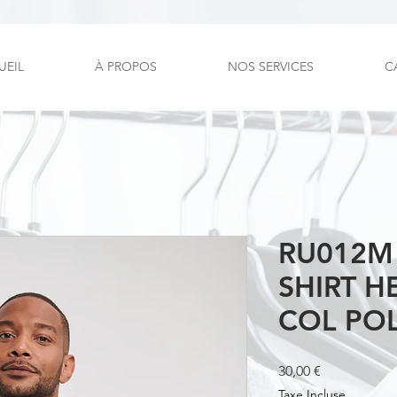
UEIL
À PROPOS
NOS SERVICES
C
RU012M 
SHIRT H
COL PO
Prix
30,00 €
Taxe Incluse