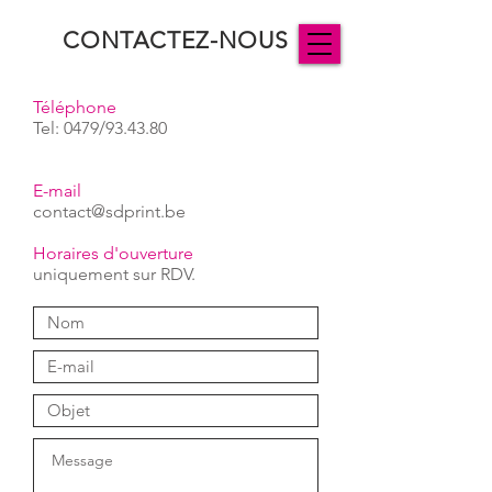
CONTACTEZ-NOUS
Téléphone
Tel: 0479/93.43.80
E-mail
contact@sdprint.be
Horaires d'ouverture
uniquement sur RDV.