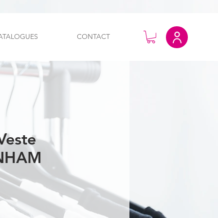
ATALOGUES
CONTACT
Veste
NHAM