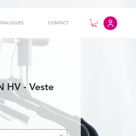
ATALOGUES
CONTACT
HV - Veste