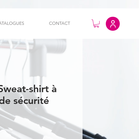
ATALOGUES
CONTACT
Sweat-shirt à
de sécurité